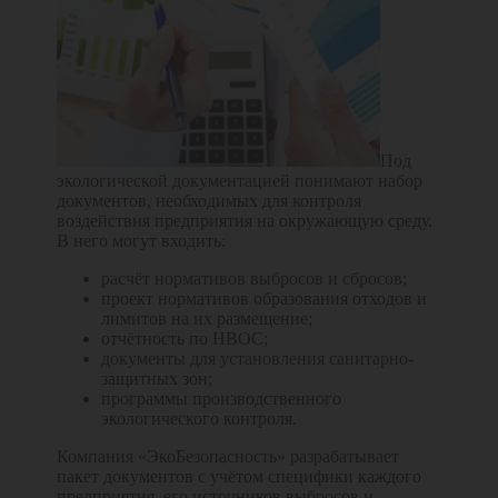
Под
экологической документацией понимают набор
документов, необходимых для контроля
воздействия предприятия на окружающую среду.
В него могут входить:
расчёт нормативов выбросов и сбросов;
проект нормативов образования отходов и
лимитов на их размещение;
отчётность по НВОС;
документы для установления санитарно-
защитных зон;
программы производственного
экологического контроля.
Компания «ЭкоБезопасность» разрабатывает
пакет документов с учётом специфики каждого
предприятия, его источников выбросов и