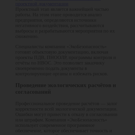
Проектный этап является важнейшей частью
работы. На этом этапе проводится анализ
предприятия, определяются источники
негативного воздействия, рассчитываются
выбросы и разрабатываются мероприятия по их
снижению.
Специалисты компании «ЭкоБезопасность»
готовят объектовую документацию, включая
проекты ПДВ, ПНООЛР, программы контроля и
отчёты по НВОС. Это позволяет заказчику
своевременно подать документы в
контролирующие органы и избежать рисков.
Проведение экологических расчётов и
согласований
Профессиональное проведение расчётов — залог
корректности всей экологической документации.
Ошибки могут привести к отказу в согласовании
или штрафам. Компания «ЭкоБезопасность»
использует современное программное
обеспечение, которое обеспечивает точность и