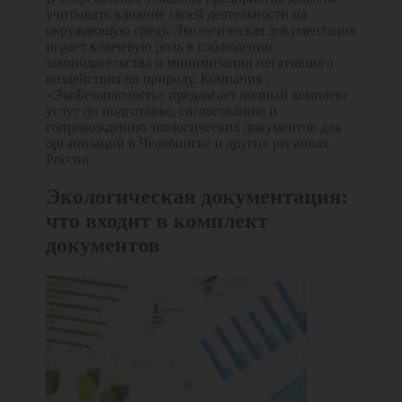
учитывать влияние своей деятельности на
окружающую среду. Экологическая документация
играет ключевую роль в соблюдении
законодательства и минимизации негативного
воздействия на природу. Компания
«ЭкоБезопасность» предлагает полный комплекс
услуг по подготовке, согласованию и
сопровождению экологических документов для
организаций в Челябинске и других регионах
России.
Экологическая документация:
что входит в комплект
документов