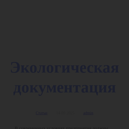
Экологическая
документация
Статьи
14.09.2025
admin
В современных условиях предприятия должны