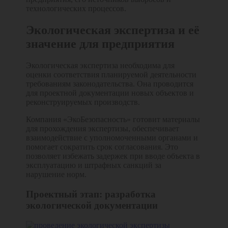
технологических процессов.
Экологическая экспертиза и её
значение для предприятия
Экологическая экспертиза необходима для
оценки соответствия планируемой деятельности
требованиям законодательства. Она проводится
для проектной документации новых объектов и
реконструируемых производств.
Компания «ЭкоБезопасность» готовит материалы
для прохождения экспертизы, обеспечивает
взаимодействие с уполномоченными органами и
помогает сократить срок согласования. Это
позволяет избежать задержек при вводе объекта в
эксплуатацию и штрафных санкций за
нарушение норм.
Проектный этап: разработка
экологической документации