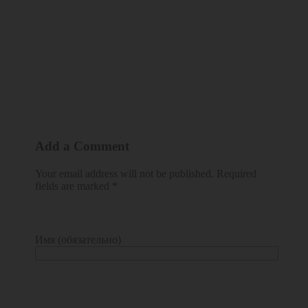
Add a Comment
Your email address will not be published. Required
fields are marked *
Имя (обязательно)