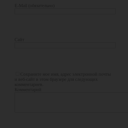
E-Mail (обязательно)
Сайт
Сохраните мое имя, адрес электронной почты
и веб-сайт в этом браузере для следующих
комментариев.
Комментарий