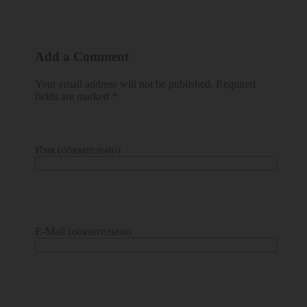
Add a Comment
Your email address will not be published. Required
fields are marked *
Имя (обязательно)
E-Mail (обязательно)