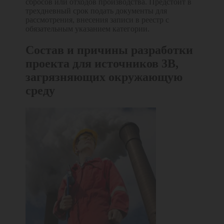
сбросов или отходов производства. Предстоит в
трехдневный срок подать документы для
рассмотрения, внесения записи в реестр с
обязательным указанием категории.
Состав и причины разработки
проекта для источников 3В,
загрязняющих окружающую
среду