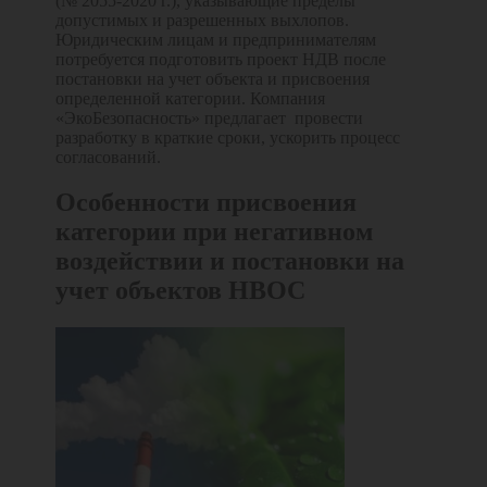
(№ 2055-2020 г.), указывающие пределы
допустимых и разрешенных выхлопов.
Юридическим лицам и предпринимателям
потребуется подготовить проект НДВ после
постановки на учет объекта и присвоения
определенной категории. Компания
«ЭкоБезопасность» предлагает провести
разработку в краткие сроки, ускорить процесс
согласований.
Особенности присвоения
категории при негативном
воздействии и постановки на
учет объектов НВОС