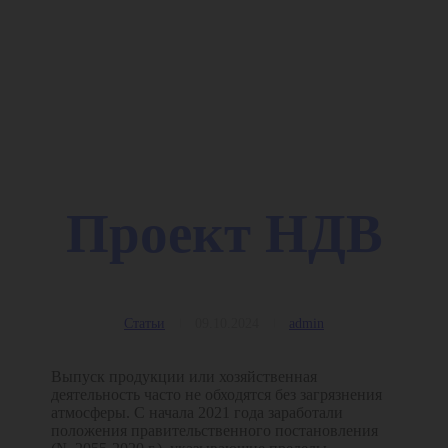
Проект НДВ
Статьи
09.10.2024
admin
Выпуск продукции или хозяйственная
деятельность часто не обходятся без загрязнения
атмосферы. С начала 2021 года заработали
положения правительственного постановления