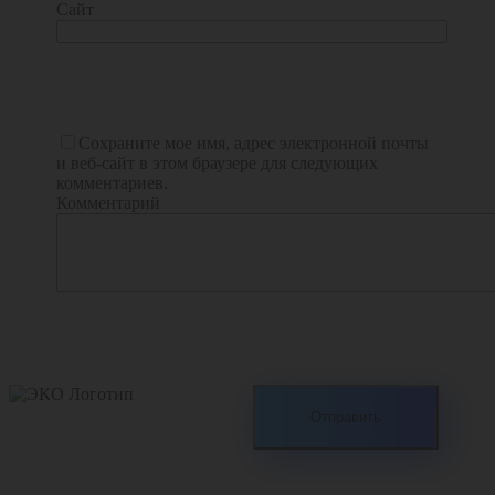
Сайт
Сохраните мое имя, адрес электронной почты
и веб-сайт в этом браузере для следующих
комментариев.
Комментарий
2005 — 2020 Все права
защищены
ООО «ЭКО-