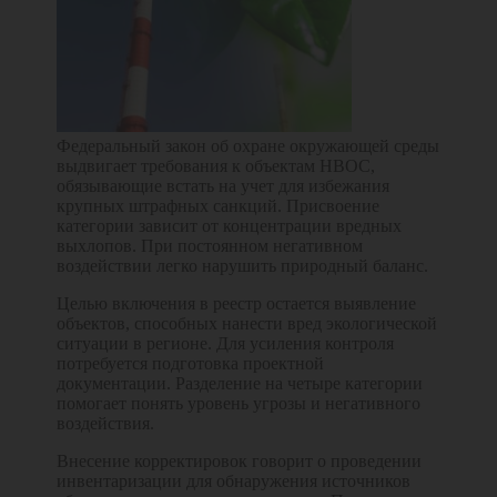
Федеральный закон об охране окружающей среды
выдвигает требования к объектам НВОС,
обязывающие встать на учет для избежания
крупных штрафных санкций. Присвоение
категории зависит от концентрации вредных
выхлопов. При постоянном негативном
воздействии легко нарушить природный баланс.
Целью включения в реестр остается выявление
объектов, способных нанести вред экологической
ситуации в регионе. Для усиления контроля
потребуется подготовка проектной
документации. Разделение на четыре категории
помогает понять уровень угрозы и негативного
воздействия.
Внесение корректировок говорит о проведении
инвентаризации для обнаружения источников