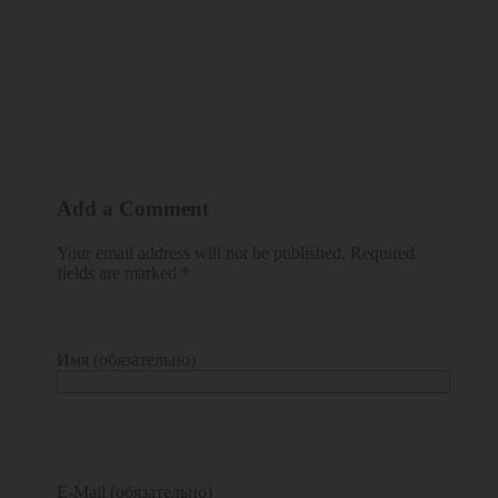
Add a Comment
Your email address will not be published. Required
fields are marked *
Имя (обязательно)
E-Mail (обязательно)