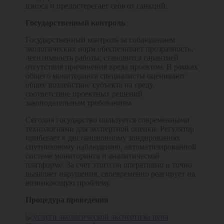
взноса и предостерегает себя от санкций.
Государственный контроль
Государственный контроль за соблюдением
экологических норм обеспечивает прозрачность,
легитимность работы, становится гарантией
отсутствия причинения вреда проектом. В рамках
общего мониторинга специалисты оценивают
общее воздействие субъекта на среду,
соответствие проектных решений
законодательным требованиям.
Сегодня государство пользуется современными
технологиями для экспертной оценки. Регулятор
прибегает к дистанционному зондированию,
спутниковому наблюдению, автоматизированной
системе мониторинга и аналитической
платформе. За счет этого он оперативно и точно
выявляет нарушения, своевременно реагирует на
возникающую проблему.
Процедура проведения