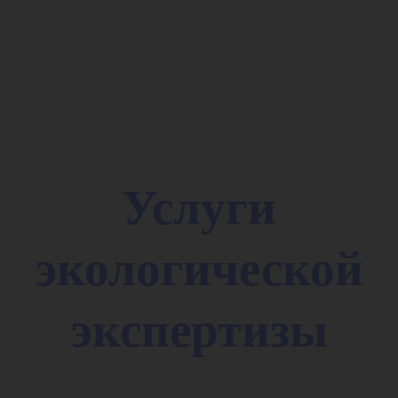
Услуги
экологической
экспертизы