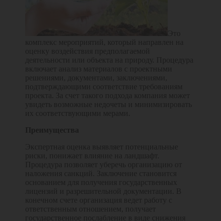
Это
комплекс мероприятий, который направлен на
оценку воздействия предполагаемой
деятельности или объекта на природу. Процедура
включает анализ материалов с проектными
решениями, документами, заключениями,
подтверждающими соответствие требованиям
проекта. За счет такого подхода компания может
увидеть возможные недочеты и минимизировать
их соответствующими мерами.
Преимущества
Экспертная оценка выявляет потенциальные
риски, понижает влияние на ландшафт.
Процедура позволяет уберечь организацию от
наложения санкций. Заключение становится
основанием для получения государственных
лицензий и разрешительной документации. В
конечном счете организация ведет работу с
ответственным отношением, получает
государственное послабление в виде снижения