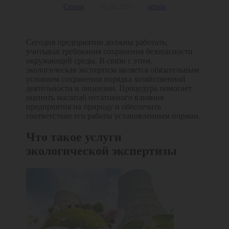
Статьи
05.06.2025
admin
Сегодня предприятии должны работать,
учитывая требования сохранения безопасности
окружающей среды. В связи с этим,
экологическая экспертиза является обязательным
условием сохранения порядка хозяйственной
деятельности и лицензии. Процедура помогает
оценить масштаб негативного влияния
предприятия на природу и обеспечить
соответствие его работы установленным нормам.
Что такое услуги
экологической экспертизы