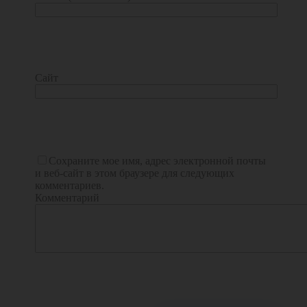
Сайт
Сохраните мое имя, адрес электронной почты
и веб-сайт в этом браузере для следующих
комментариев.
Комментарий